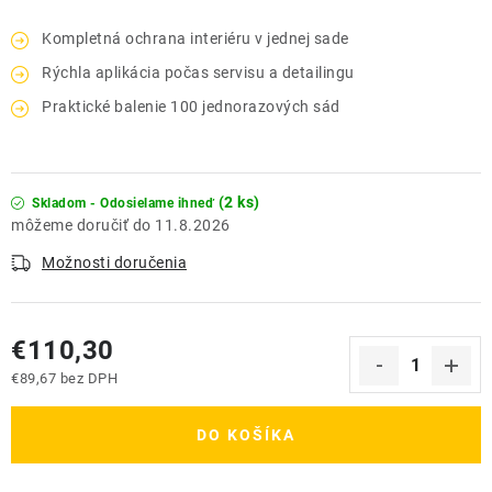
Kompletná ochrana interiéru v jednej sade
Rýchla aplikácia počas servisu a detailingu
Praktické balenie 100 jednorazových sád
(2 ks)
Skladom - Odosielame ihneď
11.8.2026
Možnosti doručenia
€110,30
€89,67 bez DPH
Jednotková cena:
DO KOŠÍKA