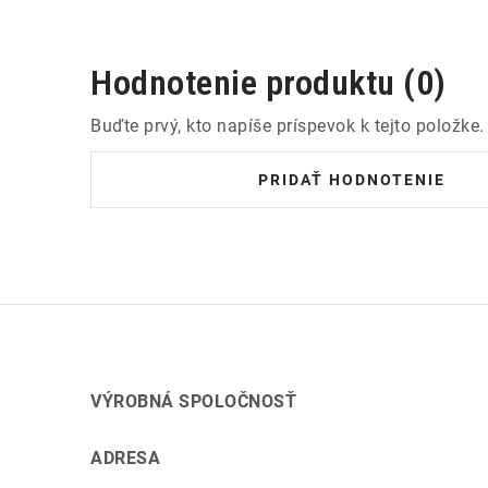
Hodnotenie produktu (0)
Buďte prvý, kto napíše príspevok k tejto položke.
PRIDAŤ HODNOTENIE
VÝROBNÁ SPOLOČNOSŤ
ADRESA