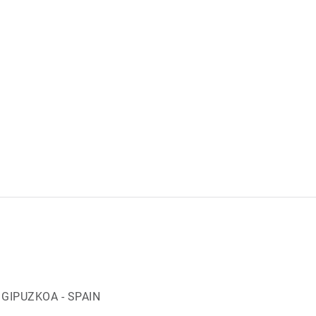
A GIPUZKOA - SPAIN