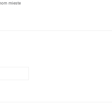
chom mieste