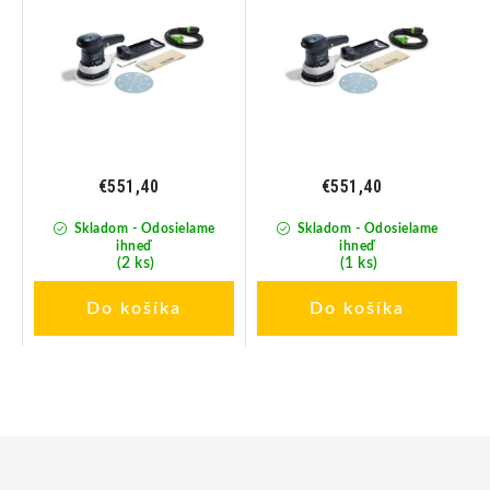
€551,40
€551,40
Skladom - Odosielame
Skladom - Odosielame
ihneď
ihneď
(2 ks)
(1 ks)
Do košíka
Do košíka