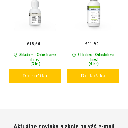
€15,50
€11,90
Skladom - Odosielame
Skladom - Odosielame
ihneď
ihneď
(3 ks)
(4 ks)
Do košíka
Do košíka
Aktuálne novinky a akcie na váš e-mail