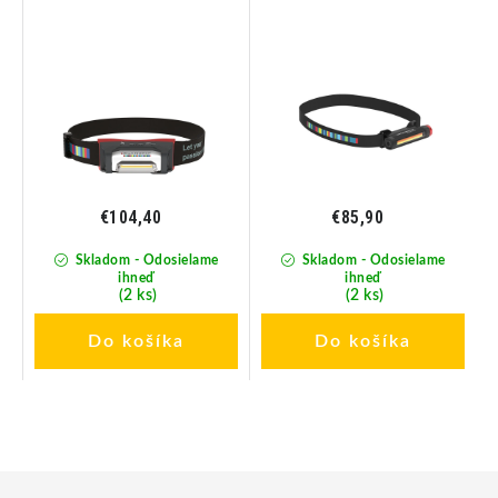
€104,40
€85,90
Skladom - Odosielame
Skladom - Odosielame
ihneď
ihneď
(2 ks)
(2 ks)
Do košíka
Do košíka