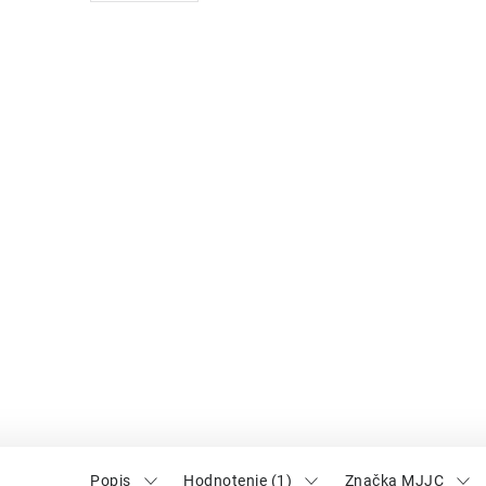
Popis
Hodnotenie (1)
Značka MJJC