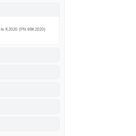
zle K2020 (PN 98K2020)