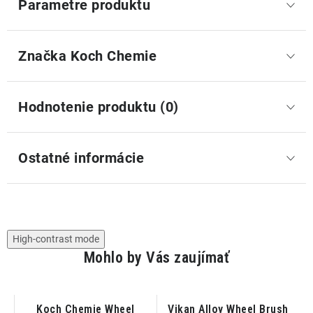
Parametre produktu
Značka
 Koch Chemie
Hodnotenie produktu (0)
Ostatné informácie
High-contrast mode
Mohlo by Vás zaujímať
Koch Chemie Wheel
Vikan Alloy Wheel Brush