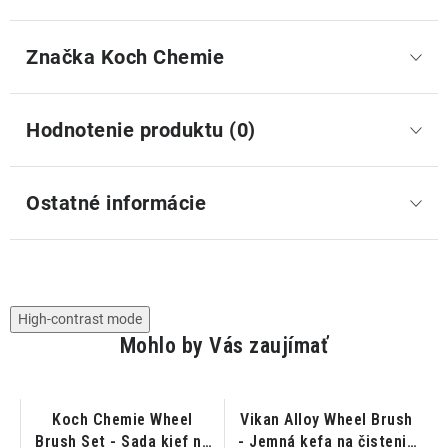
Značka
 Koch Chemie
Hodnotenie produktu (0)
Ostatné informácie
High-contrast mode
Mohlo by Vás zaujímať
Koch Chemie Wheel
Vikan Alloy Wheel Brush
Brush Set - Sada kief na
- Jemná kefa na čistenie