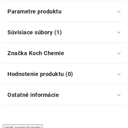
Parametre produktu
Súvisiace súbory (1)
Značka
 Koch Chemie
Hodnotenie produktu (0)
Ostatné informácie