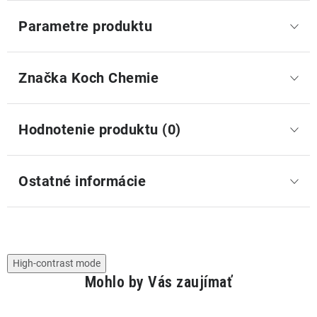
Parametre produktu
Značka
 Koch Chemie
Hodnotenie produktu (0)
Ostatné informácie
High-contrast mode
Mohlo by Vás zaujímať