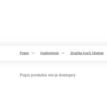
Popis
Hodnotenie
Značka Koch Chemie
Popis produktu nie je dostupný