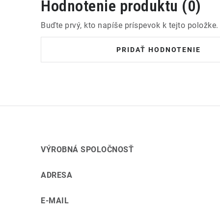
Hodnotenie produktu (0)
Buďte prvý, kto napíše príspevok k tejto položke.
PRIDAŤ HODNOTENIE
VÝROBNÁ SPOLOČNOSŤ
ADRESA
E-MAIL