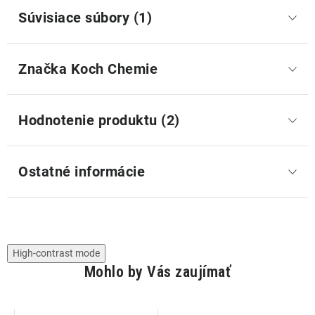
Súvisiace súbory (1)
Značka
 Koch Chemie
Hodnotenie produktu (2)
Ostatné informácie
High-contrast mode
Mohlo by Vás zaujímať