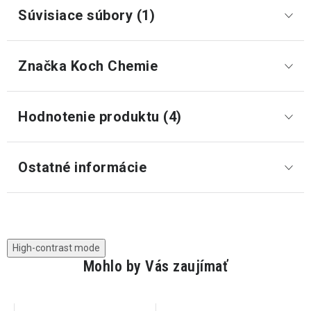
Súvisiace súbory (1)
Značka
 Koch Chemie
Hodnotenie produktu (4)
Ostatné informácie
High-contrast mode
Mohlo by Vás zaujímať