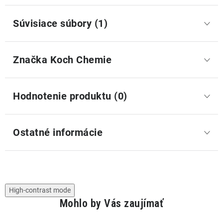
Súvisiace súbory (1)
Značka
 Koch Chemie
Hodnotenie produktu (0)
Ostatné informácie
High-contrast mode
Mohlo by Vás zaujímať