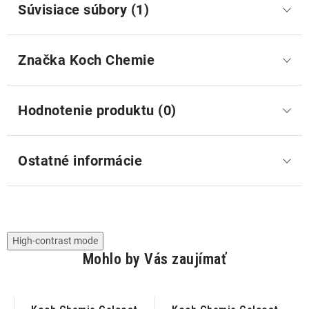
Súvisiace súbory (1)
Značka
 Koch Chemie
Hodnotenie produktu (0)
Ostatné informácie
High-contrast mode
Mohlo by Vás zaujímať