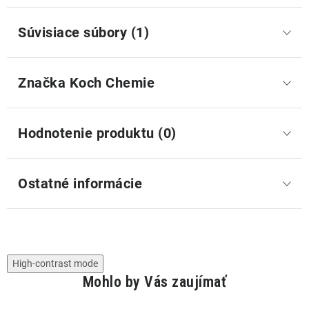
Súvisiace súbory (1)
Značka
 Koch Chemie
Hodnotenie produktu (0)
Ostatné informácie
High-contrast mode
Mohlo by Vás zaujímať