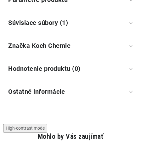
Súvisiace súbory (1)
Značka
 Koch Chemie
Hodnotenie produktu (0)
Ostatné informácie
High-contrast mode
Mohlo by Vás zaujímať