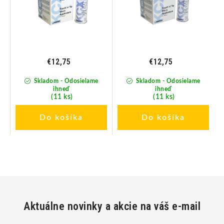
€12,75
€12,75
Skladom - Odosielame
Skladom - Odosielame
ihneď
ihneď
(11 ks)
(11 ks)
Do košíka
Do košíka
Aktuálne novinky a akcie na váš e-mail