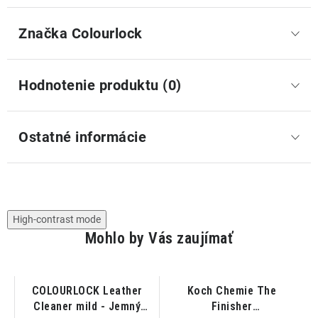
Značka
 Colourlock
Hodnotenie produktu (0)
Ostatné informácie
High-contrast mode
Mohlo by Vás zaujímať
-
COLOURLOCK Leather
Koch Chemie The
Cleaner mild - Jemný
Finisher