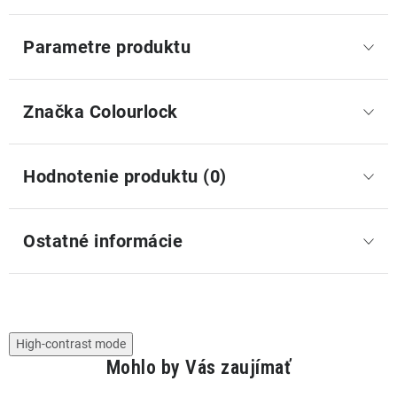
Parametre produktu
Značka
 Colourlock
Hodnotenie produktu (0)
Ostatné informácie
High-contrast mode
Mohlo by Vás zaujímať