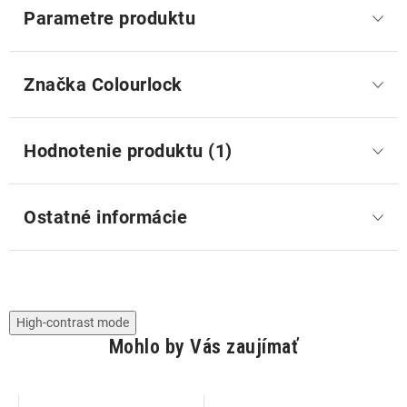
Parametre produktu
Značka
 Colourlock
Hodnotenie produktu (1)
Ostatné informácie
High-contrast mode
Mohlo by Vás zaujímať