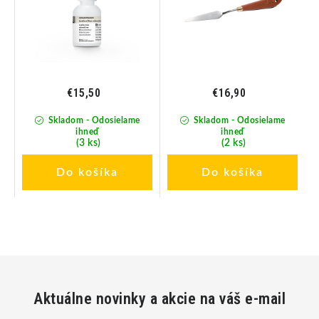
€15,50
€16,90
Skladom - Odosielame
Skladom - Odosielame
ihneď
ihneď
(3 ks)
(2 ks)
Do košíka
Do košíka
Aktuálne novinky a akcie na váš e-mail