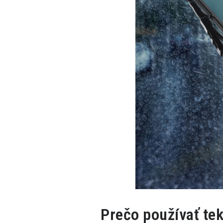
Prečo používať tek